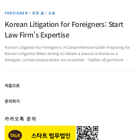
FOREIGNER
/
모든 글
/
소송
Korean Litigation for Foreigners: Start
Law Firm’s Expertise
Korean Litigation for Foreigners: A Comprehensive Guide Preparing for
Korean Litigation When aiming to initiate a lawsuit in Korea as a
foreigner, certain preparations are essential: – Gather all pertinent …
처음으로
문의하기
카카오톡 문의