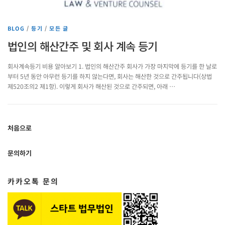
BLOG
/
등기
/
모든 글
법인의 해산간주 및 회사 계속 등기
회사계속등기 비용 알아보기 1. 법인의 해산간주 회사가 가장 마지막에 등기를 한 날로
부터 5년 동안 아무런 등기를 하지 않는다면, 회사는 해산한 것으로 간주됩니다(상법
제520조의2 제1항). 이렇게 회사가 해산된 것으로 간주되면, 아래 …
처음으로
문의하기
카카오톡 문의