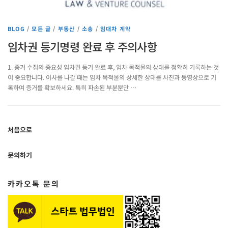
BLOG
/
모든 글
/
부동산
/
소송
/
임대차 계약
임차권 등기명령 완료 후 주의사항
1. 증거 수집의 중요성 임차권 등기 완료 후, 임차 목적물의 상태를 정확히 기록하는 것
이 중요합니다. 이사를 나갈 때는 임차 목적물의 상세한 상태를 사진과 동영상으로 기
록하여 증거를 확보하세요. 특히 파손된 부분뿐만 …
처음으로
문의하기
카카오톡 문의