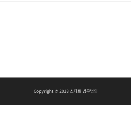
Copyright © 2018 스타트 법무법인