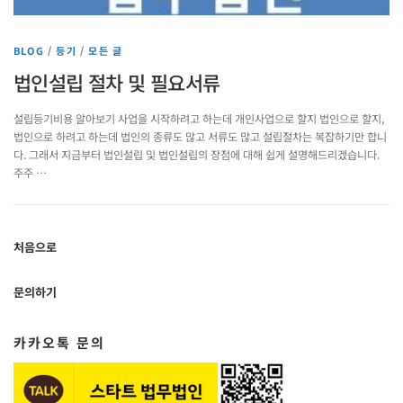
BLOG
/
등기
/
모든 글
법인설립 절차 및 필요서류
설립등기비용 알아보기 사업을 시작하려고 하는데 개인사업으로 할지 법인으로 할지,
법인으로 하려고 하는데 법인의 종류도 많고 서류도 많고 설립절차는 복잡하기만 합니
다. 그래서 지금부터 법인설립 및 법인설립의 장점에 대해 쉽게 설명해드리겠습니다.
주주 …
처음으로
문의하기
카카오톡 문의