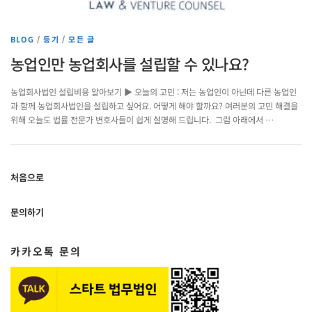
BLOG
/
등기
/
모든 글
농업인만 농업회사를 설립할 수 있나요?
농업회사법인 설립비용 알아보기 ▶ 오늘의 고민 : 저는 농업인이 아닌데 다른 농업인
과 함께 농업회사법인을 설립하고 싶어요. 어떻게 해야 할까요? 여러분의 고민 해결을
위해 오늘도 법률 전문가 변호사들이 쉽게 설명해 드립니다. 그럼 아래에서 …
처음으로
문의하기
카카오톡 문의