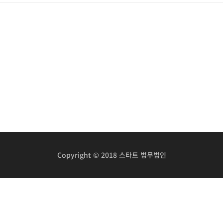
Copyright © 2018 스타트 법무법인