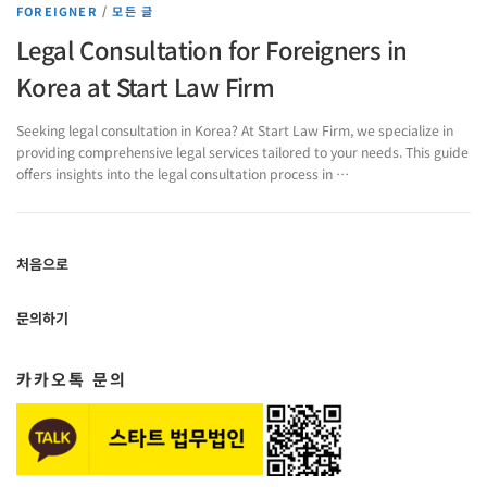
FOREIGNER
/
모든 글
Legal Consultation for Foreigners in
Korea at Start Law Firm
Seeking legal consultation in Korea? At Start Law Firm, we specialize in
providing comprehensive legal services tailored to your needs. This guide
offers insights into the legal consultation process in …
처음으로
문의하기
카카오톡 문의