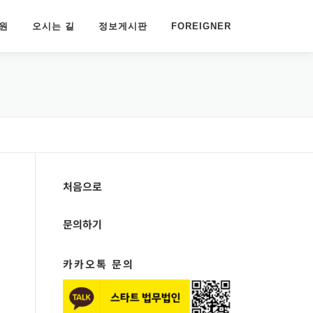
원
오시는 길
정보게시판
FOREIGNER
처음으로
문의하기
카카오톡 문의