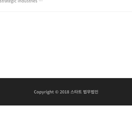
strategic industries …
Copyright © 2018 스타트 법무법인