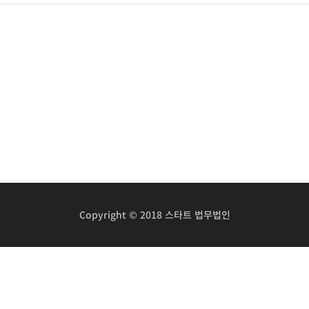
Copyright © 2018 스타트 법무법인