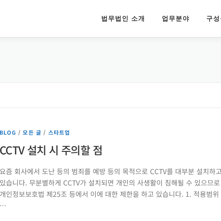
법무법인 소개
업무분야
구성
BLOG
/
모든 글
/
스타트업
CCTV 설치 시 주의할 점
요즘 회사에서 도난 등의 범죄를 예방 등의 목적으로 CCTV를 대부분 설치하
있습니다. 무분별하게 CCTV가 설치되면 개인의 사생활이 침해될 수 있으므로
개인정보보호법 제25조 등에서 이에 대한 제한을 하고 있습니다. 1. 적용범위
…