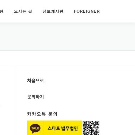
원
오시는 길
정보게시판
FOREIGNER
처음으로
문의하기
고
카카오톡 문의