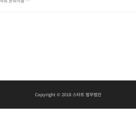
국회 본회의를 …
Copyright © 2018 스타트 법무법인