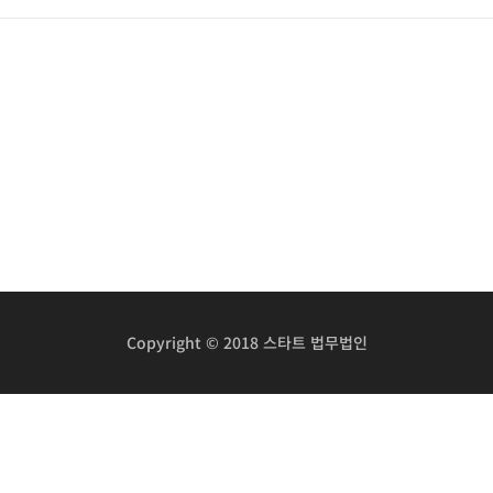
Copyright © 2018 스타트 법무법인