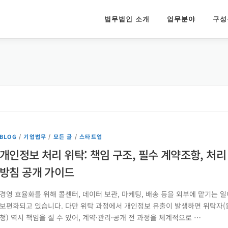
법무법인 소개
업무분야
구성
BLOG
/
기업법무
/
모든 글
/
스타트업
개인정보 처리 위탁: 책임 구조, 필수 계약조항, 처리
방침 공개 가이드
경영 효율화를 위해 콜센터, 데이터 보관, 마케팅, 배송 등을 외부에 맡기는 일
보편화되고 있습니다. 다만 위탁 과정에서 개인정보 유출이 발생하면 위탁자(
청) 역시 책임을 질 수 있어, 계약·관리·공개 전 과정을 체계적으로 …