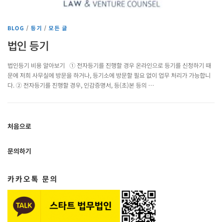
BLOG
/
등기
/
모든 글
법인 등기
법인등기 비용 알아보기 ① 전자등기를 진행할 경우 온라인으로 등기를 신청하기 때
문에 저희 사무실에 방문을 하거나, 등기소에 방문할 필요 없이 업무 처리가 가능합니
다. ② 전자등기를 진행할 경우, 인감증명서, 등(초)본 등의 …
처음으로
문의하기
카카오톡 문의