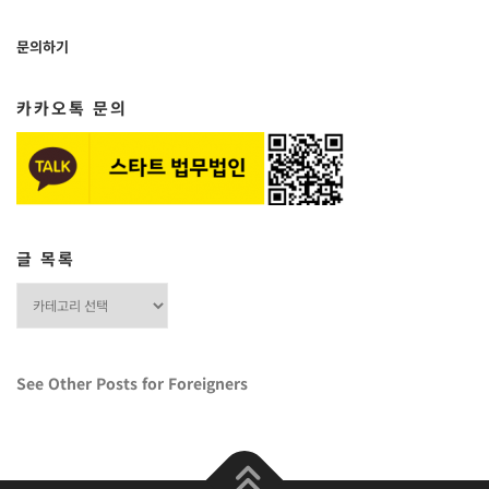
문의하기
카카오톡 문의
글 목록
글
목
록
See Other Posts for Foreigners