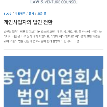
BLOG
/
기업법무
/
등기
/
모든 글
개인사업자의 법인 전환
법인설립등기 비용 알아보기 ▶ 오늘의 고민 : 개인사업자로 사업을 하는데 수입이 늘
어나서 세금을 너무 많이 내게 되었어요. 어떻게 해야 할까요? 여러분의 고민 해결을
위해 오늘도 법률 전문가 변호사들이 쉽게 설명해 드립니다. 그럼 …