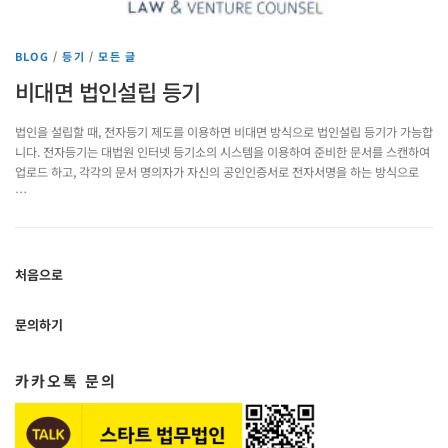
BLOG
/
등기
/
모든 글
비대면 법인설립 등기
법인을 설립할 때, 전자등기 제도를 이용하면 비대면 방식으로 법인설립 등기가 가능합
니다. 전자등기는 대법원 인터넷 등기소의 시스템을 이용하여 준비한 문서를 스캔하여
업로드 하고, 각각의 문서 명의자가 자신의 공인인증서로 전자서명을 하는 방식으로
…
처음으로
문의하기
카카오톡 문의