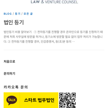
BLOG
/
등기
/
모든 글
법인 등기
법인등기 비용 알아보기 ① 전자등기를 진행할 경우 온라인으로 등기를 신청하기 때
문에 저희 사무실에 방문을 하거나, 등기소에 방문할 필요 없이 업무 처리가 가능합니
다. ② 전자등기를 진행할 경우, 인감증명서, 등(초)본 등의 …
처음으로
문의하기
카카오톡 문의