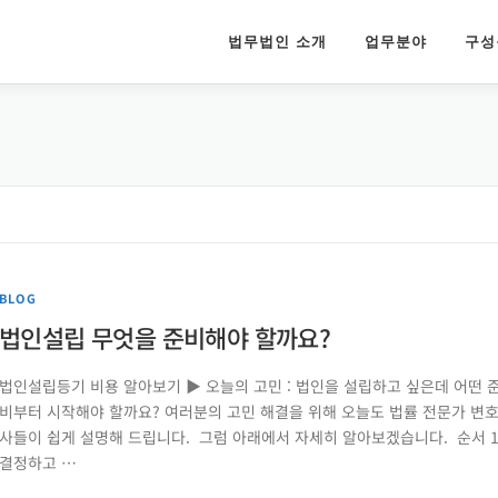
법무법인 소개
업무분야
구성
BLOG
법인설립 무엇을 준비해야 할까요?
법인설립등기 비용 알아보기 ▶ 오늘의 고민 : 법인을 설립하고 싶은데 어떤 
비부터 시작해야 할까요? ​여러분의 고민 해결을 위해 오늘도 법률 전문가 변
사들이 쉽게 설명해 드립니다. 그럼 아래에서 자세히 알아보겠습니다. 순서 1
결정하고 …