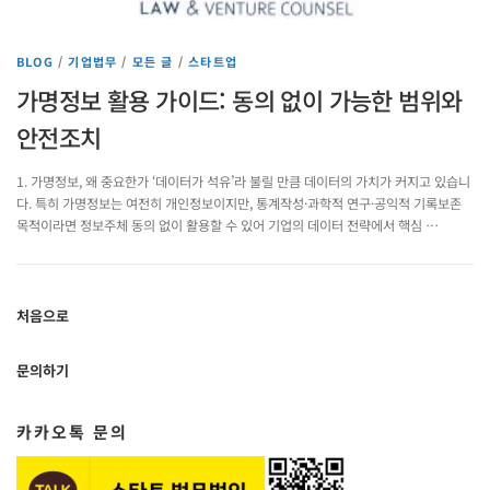
BLOG
/
기업법무
/
모든 글
/
스타트업
가명정보 활용 가이드: 동의 없이 가능한 범위와
안전조치
1. 가명정보, 왜 중요한가 ‘데이터가 석유’라 불릴 만큼 데이터의 가치가 커지고 있습니
다. 특히 가명정보는 여전히 개인정보이지만, 통계작성·과학적 연구·공익적 기록보존
목적이라면 정보주체 동의 없이 활용할 수 있어 기업의 데이터 전략에서 핵심 …
처음으로
문의하기
카카오톡 문의