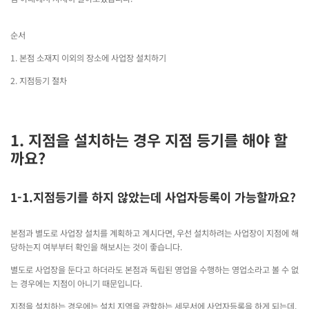
순서
1. 본점 소재지 이외의 장소에 사업장 설치하기
2. 지점등기 절차
1. 지점을 설치하는 경우 지점 등기를 해야 할
까요?
1-1.지점등기를 하지 않았는데 사업자등록이 가능할까요?
본점과 별도로 사업장 설치를 계획하고 계시다면, 우선 설치하려는 사업장이 지점에 해
당하는지 여부부터 확인을 해보시는 것이 좋습니다.
별도로 사업장을 둔다고 하더라도 본점과 독립된 영업을 수행하는 영업소라고 볼 수 없
는 경우에는 지점이 아니기 때문입니다.
지점을 설치하는 경우에는 설치 지역을 관할하는 세무서에 사업자등록을 하게 되는데,