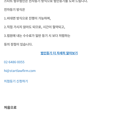
스타트 법무법인은 전자등기 방식으로 법인등기를 도와 드립니다.
전자등기 방식은
1.비대면 방식으로 진행이 가능하며,
2.직접 가시지 않아도 되므로, 시간이 절약되고,
3.법원에 내는 수수료가 일반 등기 시 보다 저렴하는
등의 장점이 있습니다.
법인등기 더 자세히 알아보기
02-6486-0055
hi@startlawfirm.com
지점등기 신청하기
처음으로