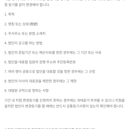
점 등기를 같이 변경해야 합니다.
1. 목적
2. 명칭 또는 상호(商號)
3. 주사무소 또는 본점 소재지
4. 법인이 공고를 하는 방법
5. 법인의 존립기간 또는 해산사유를 정한 경우에는 그 기간 또는 사유
6. 법인을 대표할 임원의 성명·주소와 주민등록번호
7. 여러 명이 공동으로 법인을 대표할 것을 정한 경우에는 그 규정
8. 법인의 이사의 대표권을 제한한 경우에는 그 제한
9. 대법원 규칙으로 정하는 사항
기간 내 지점 변경등기를 신청하지 못하는 경우에는 과태료가 부과될 수 있으니 지점을
설치한 법인이 변경등기를 할 때에는 반드시 공통등기사항이 있는지 확인해야 합니다.