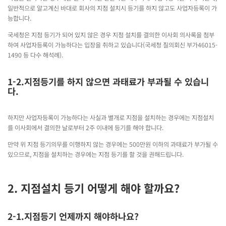
일반적으로 알고계신 바대로 회사의 지점 설치시 등기를 하지 않고도 사업자등록이 가
능합니다.
국세청은 지점 등기가 되어 있지 않은 경우 지점 설치를 결의한 이사회 의사록을 첨부
하여 사업자등록이 가능하다는 입장을 취하고 있습니다(국세청 질의회신 부가46015-
1490 등 다수 해석례).
1-2.
지점등기를 하지 않으면 과태료가 부과될 수 있습니
다.
하지만 사업자등록이 가능하다는 사실과 별개로 지점을 설치하는 경우에는 지점설치
를 이사회에서 결의한 날로부터 2주 이내에 등기를 해야 합니다.
만약 위 지점 등기의무를 이행하지 않는 경우에는 500만원 이하의 과태료가 부가될 수
있으므로, 지점을 설치하는 경우에는 지점 등기를 할 것을 권해드립니다.
2. 지점설치 등기 어떻게 해야 할까요?
2-1.지점등기 언제까지 해야하나요?