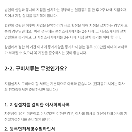
법인의 설립과 동시에 지점을 설치하는 경우에는 설립등기를 한 후 2주 내에 지점소재
지에서 지점 설치를 등기해야 합니다.
법인의 설립된 이후에 사업을 운영하다가 새로 확장을 위해 지점을 설치하는 경우가 보
통의 경우일텐데요. 이런 경우에는 본점소재지에서는 2주 내에 그 지점소재지와 설치
연월일을 등기하고, 그 지점소재지에서는 3주 내에 지점 설치 등기를 해야 합니다.
상법에서 정한 위 기간 이내에 등기사항을 등기하지 않는 경우 500만원 이내의 과태료
가 부과될 수 있으니 꼭 기간을 준수하시는 것이 좋습니다.
2-2. 구비서류는 무엇인가요?
지점설치시 구비해야 할 서류는 기본적으로 아래와 같습니다. (전자등기 시에는 회사
의 전자증명서만 준비하시면 됩니다.)
1. 지점설치를 결의한 이사회의사록
자본금이 10억 미만이고 이사가2인 이하인 경우, 이사회 의사록 대신에 대표이사의 지
점설치결정서를 준비해야 합니다.
2. 등록면허세영수필확인서