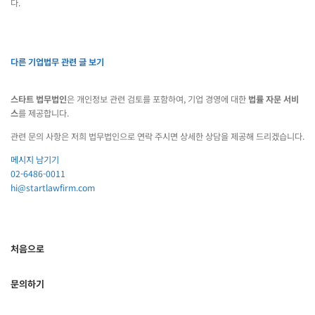
다.
다른 기업법무 관련 글 보기
스타트 법무법인
은 개인정보 관련 검토를 포함하여, 기업 경영에 대한
법률 자문 서비
스
를 제공합니다.
관련 문의 사항은 저희 법무법인으로 연락 주시면 상세한 상담을 제공해 드리겠습니다.
메시지 남기기
02-6486-0011
hi@startlawfirm.com
처음으로
문의하기