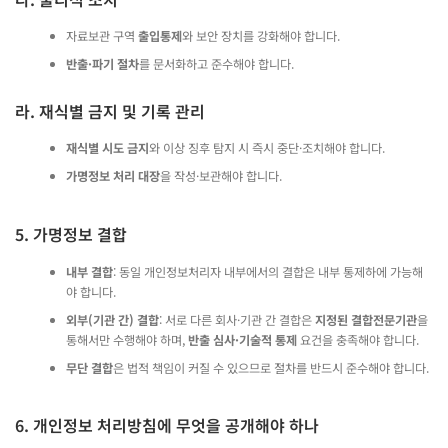
자료보관 구역
출입통제
와 보안 장치를 강화해야 합니다.
반출·파기 절차
를 문서화하고 준수해야 합니다.
라. 재식별 금지 및 기록 관리
재식별 시도 금지
와 이상 징후 탐지 시 즉시 중단·조치해야 합니다.
가명정보 처리 대장
을 작성·보관해야 합니다.
5. 가명정보 결합
내부 결합
: 동일 개인정보처리자 내부에서의 결합은 내부 통제하에 가능해
야 합니다.
외부(기관 간) 결합
: 서로 다른 회사·기관 간 결합은
지정된 결합전문기관
을
통해서만 수행해야 하며,
반출 심사·기술적 통제
요건을 충족해야 합니다.
무단 결합
은 법적 책임이 커질 수 있으므로 절차를 반드시 준수해야 합니다.
6. 개인정보 처리방침에 무엇을 공개해야 하나